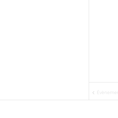
Évèneme