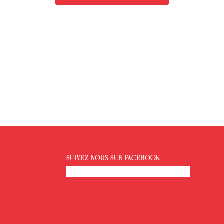
SUIVEZ-NOUS SUR FACEBOOK