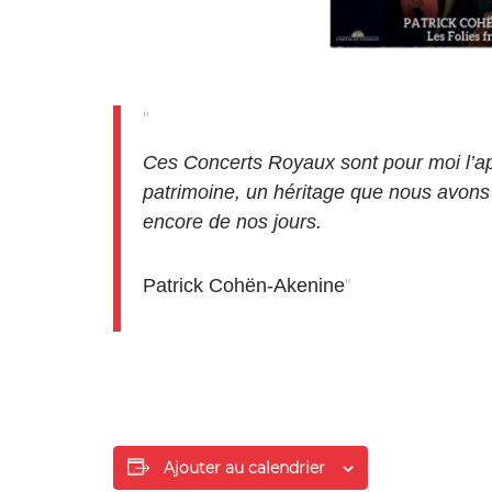
Ces Concerts Royaux sont pour moi l’a
patrimoine, un héritage que nous avons 
encore de nos jours.
Patrick Cohën-Akenine
Ajouter au calendrier