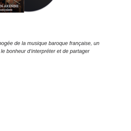
pogée de la musique baroque française, un
le bonheur d’interpréter et de partager