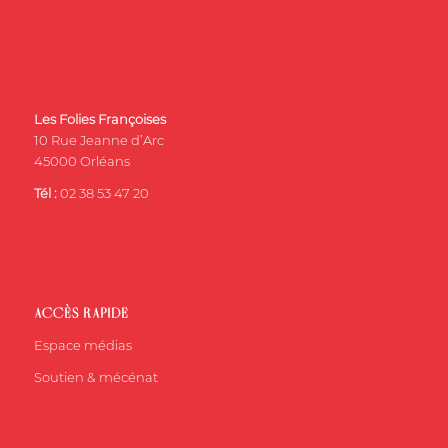
Les Folies Françoises
10 Rue Jeanne d’Arc
45000 Orléans
Tél :
02 38 53 47 20
ACCÈS RAPIDE
Espace médias
Soutien & mécénat