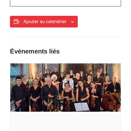
Ajouter au calendrier
Évènements liés