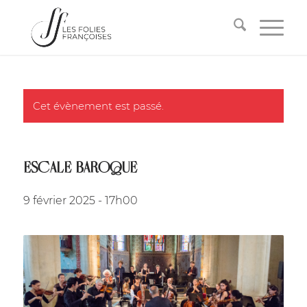
Cet évènement est passé.
ESCALE BAROQUE
9 février 2025 - 17h00