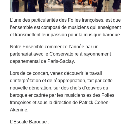
L’une des particularités des Folies françoises, est que
l’ensemble est composé de musiciens qui enseignent
et transmettent leur passion pour la musique baroque.
Notre Ensemble commence l’année par un
partenariat avec le Conservatoire à rayonnement
départemental de Paris-Saclay.
Lors de ce concert, venez découvrir le travail
d’interprétation et de réappropriation, fait par cette
nouvelle génération, sur des chefs d’œuvres du
baroque encadrée par les musiciens.es des Folies
françoises et sous la direction de Patrick Cohën-
Akenine.
L’Escale Baroque :